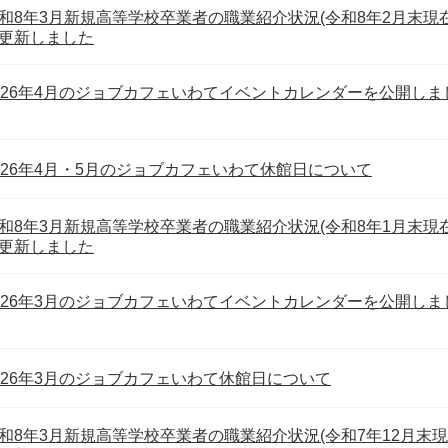
和8年3月新規高等学校卒業者の職業紹介状況(令和8年2月末現在
更新しました
026年4月のジョブカフェいわてイベントカレンダーを公開しま
026年4月・5月のジョブカフェいわて休館日について
和8年3月新規高等学校卒業者の職業紹介状況(令和8年1月末現在
更新しました
026年3月のジョブカフェいわてイベントカレンダーを公開しま
026年3月のジョブカフェいわて休館日について
和8年3月新規高等学校卒業者の職業紹介状況(令和7年12月末現