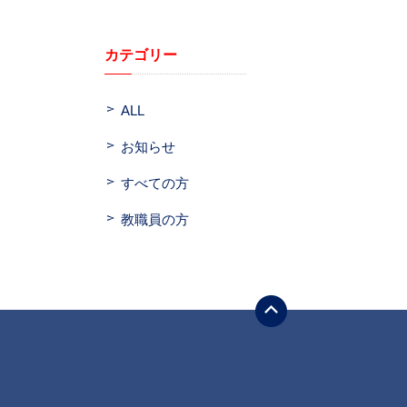
カテゴリー
ALL
お知らせ
すべての方
教職員の方