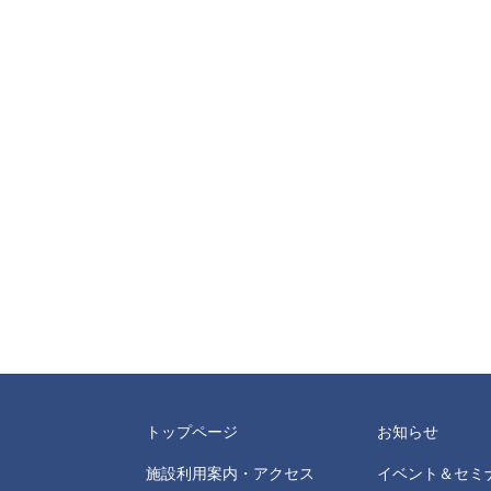
トップページ
お知らせ
施設利用案内・アクセス
イベント＆セミ