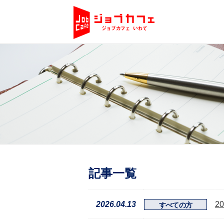
記事一覧
2026.04.13
2
すべての方