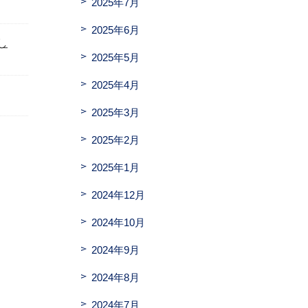
2025年7月
2025年6月
し
2025年5月
2025年4月
2025年3月
2025年2月
2025年1月
2024年12月
2024年10月
2024年9月
2024年8月
2024年7月