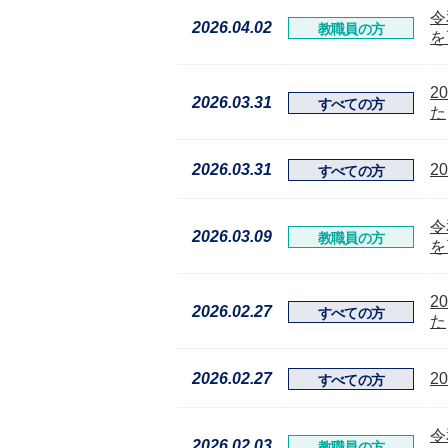
令
2026.04.02
教職員の方
を
2
2026.03.31
すべての方
た
2026.03.31
2
すべての方
令
2026.03.09
教職員の方
を
2
2026.02.27
すべての方
た
2026.02.27
2
すべての方
令
2026.02.03
教職員の方