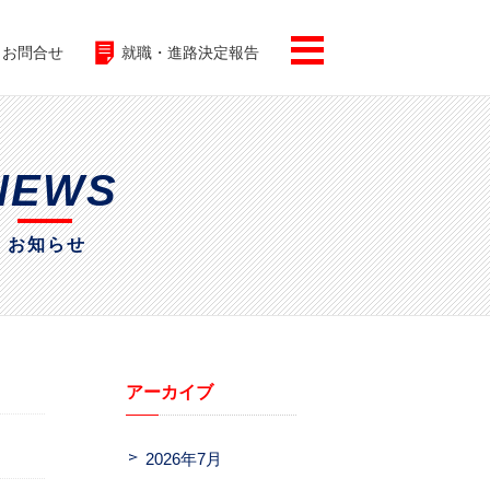
お問合せ
就職・進路決定報告
NEWS
お知らせ
アーカイブ
2026年7月