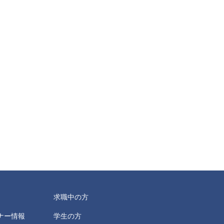
求職中の方
ナー情報
学生の方