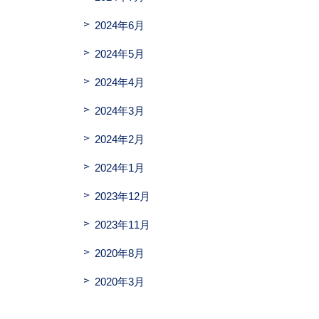
2024年6月
2024年5月
2024年4月
2024年3月
2024年2月
2024年1月
2023年12月
2023年11月
2020年8月
2020年3月