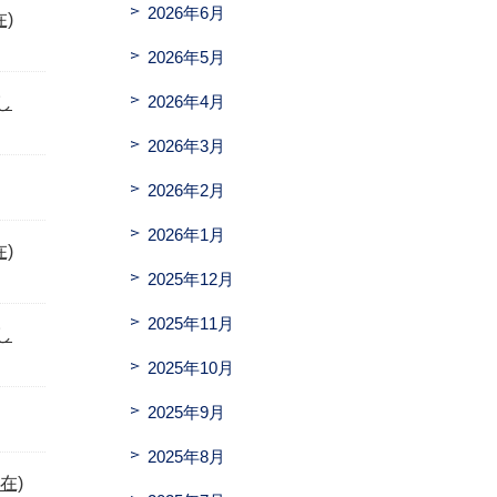
2026年6月
)
2026年5月
2026年4月
し
2026年3月
2026年2月
2026年1月
)
2025年12月
2025年11月
し
2025年10月
2025年9月
2025年8月
在)