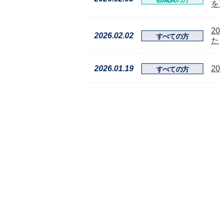
を
2
2026.02.02
すべての方
た
2026.01.19
2
すべての方