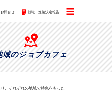
お問合せ
就職・進路決定報告
地域のジョブカフェ
あり、それぞれの地域で特色をもった