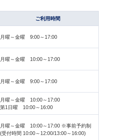
ご利用時間
月曜～金曜 9:00～17:00
月曜～金曜 10:00～17:00
月曜～金曜 9:00～17:00
月曜～金曜 10:00～17:00
第1日曜 10:00～16:00
月曜～金曜 10:00～17:00 ※事前予約制
(受付時間 10:00～12:00/13:00～16:00)