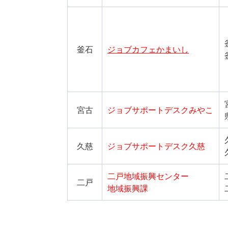
釜石
ジョブカフェかまいし
宮古
ジョブサポートデスクみやこ
久慈
ジョブサポートデスク久慈
二戸地域振興センター
二戸
地域振興課