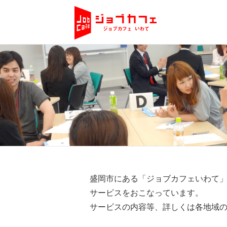
盛岡市にある「ジョブカフェいわて」
サービスをおこなっています。
サービスの内容等、詳しくは各地域