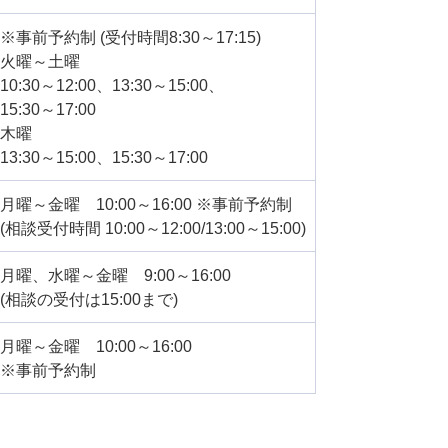
※事前予約制 (受付時間8:30～17:15)
火曜～土曜
10:30～12:00、13:30～15:00、
15:30～17:00
木曜
13:30～15:00、15:30～17:00
月曜～金曜 10:00～16:00 ※事前予約制
(相談受付時間 10:00～12:00/13:00～15:00)
月曜、水曜～金曜 9:00～16:00
(相談の受付は15:00まで)
月曜～金曜 10:00～16:00
※事前予約制