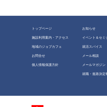
トップページ
お知らせ
施設利用案内・アクセス
イベント＆セミ
地域のジョブカフェ
就活スパイス
お問合せ
メール相談
個人情報保護方針
メールマガジン
就職・進路決定