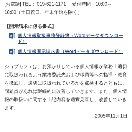
[お電話] TEL： 019-621-1171 受付時間 10:00～
18:00（土日祝日、年末年始を除く）
【開示請求に係る書式】
個人情報取扱事務登録簿（Wordデータダウンロー
ド）
個人情報開示請求書（Wordデータダウンロード）
ジョブカフェは、お預かりしている個人情報が業務上適切
に取扱われるよう業務委託先および職員等への指導・教育
を徹底し、適切に取扱われているかを点検するとともに、
問題点があれば継続的に改善していきます。また、個人情
報の取扱いに関する上記内容を適宜見直し、改善していき
ます。
2005年11月1日