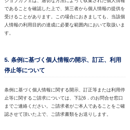
ジョブカフェは、適切な方法によって収集された個人情報
であることを確認した上で、第三者から個人情報の提供を
受けることがあります。この場合におきましても、当該個
人情報の利用目的の達成に必要な範囲内において取扱いま
す。
5. 条例に基づく個人情報の開示、訂正、利用
停止等について
条例に基づく個人情報に関する開示、訂正等または利用停
止等に関するご請求については、下記6．のお問合せ窓口
までご連絡ください。ご請求者がご本人であることをご確
認させて頂いた上で、ご請求書類をお送りします。