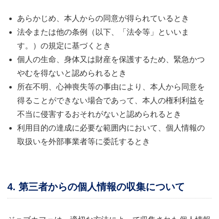
あらかじめ、本人からの同意が得られているとき
法令または他の条例（以下、「法令等」といいま
す。）の規定に基づくとき
個人の生命、身体又は財産を保護するため、緊急かつ
やむを得ないと認められるとき
所在不明、心神喪失等の事由により、本人から同意を
得ることができない場合であって、本人の権利利益を
不当に侵害するおそれがないと認められるとき
利用目的の達成に必要な範囲内において、個人情報の
取扱いを外部事業者等に委託するとき
4. 第三者からの個人情報の収集について