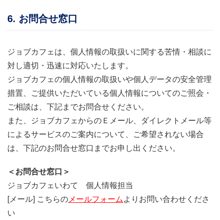
6. お問合せ窓口
ジョブカフェは、個人情報の取扱いに関する苦情・相談に
対し適切・迅速に対応いたします。
ジョブカフェの個人情報の取扱いや個人データの安全管理
措置、ご提供いただいている個人情報についてのご照会・
ご相談は、下記までお問合せください。
また、ジョブカフェからのＥメール、ダイレクトメール等
によるサービスのご案内について、ご希望されない場合
は、下記のお問合せ窓口までお申し出ください。
＜お問合せ窓口＞
ジョブカフェいわて 個人情報担当
[メール] こちらの
メールフォーム
よりお問い合わせくださ
い