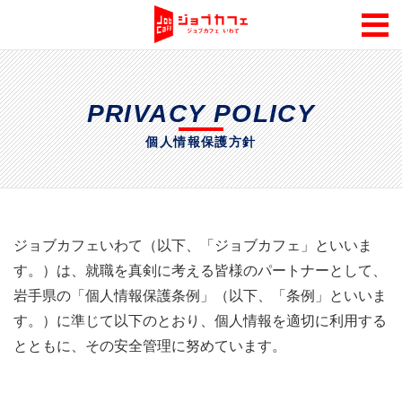
PRIVACY POLICY
個人情報保護方針
ジョブカフェいわて（以下、「ジョブカフェ」といいま
す。）は、就職を真剣に考える皆様のパートナーとして、
岩手県の「個人情報保護条例」（以下、「条例」といいま
す。）に準じて以下のとおり、個人情報を適切に利用する
とともに、その安全管理に努めています。