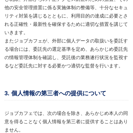
他の安全管理措置に係る実施体制の整備等、十分なセキュ
リティ対策を講じるとともに、利用目的の達成に必要とさ
れる正確性・最新性を確保するために適切な措置を講じて
いきます。
またジョブカフェが、外部に個人データの取扱いを委託す
る場合には、委託先の選定基準を定め、あらかじめ委託先
の情報管理体制を確認し、受託後の業務遂行状況を監視す
るなど委託先に対する必要かつ適切な監督を行います。
3. 個人情報の第三者への提供について
ジョブカフェでは、次の場合を除き、あらかじめ本人の同
意を得ることなく個人情報を第三者に提供することはあり
ません。