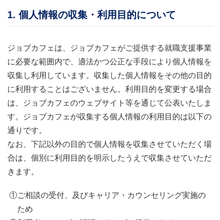
1. 個人情報の収集・利用目的について
ジョブカフェは、ジョブカフェがご提供する就職支援事業
に必要な範囲内で、適法かつ公正な手段により個人情報を
収集し利用しています。収集した個人情報をその他の目的
に利用することはございません。利用目的を変更する場合
は、ジョブカフェのウェブサイト等を通じて公表いたしま
す。ジョブカフェが収集する個人情報の利用目的は以下の
通りです。
なお、下記以外の目的で個人情報を収集させていただく場
合は、個別に利用目的を明示したうえで収集させていただ
きます。
①ご相談の受付、及びキャリア・カウンセリング実施の
ため