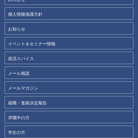
個人情報保護方針
お知らせ
イベント＆セミナー情報
就活スパイス
メール相談
メールマガジン
就職・進路決定報告
求職中の方
学生の方