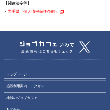
【関連法令等】
・
岩手県「個人情報保護条例」
トップページ
施設利用案内・アクセス
地域のジョブカフェ
お問合せ