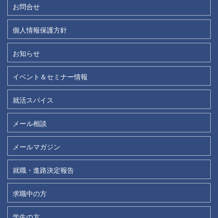
お問合せ
個人情報保護方針
お知らせ
イベント＆セミナー情報
就活スパイス
メール相談
メールマガジン
就職・進路決定報告
求職中の方
学生の方