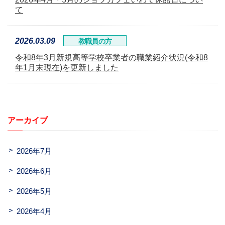
て
2026.03.09
教職員の方
令和8年3月新規高等学校卒業者の職業紹介状況(令和8
年1月末現在)を更新しました
アーカイブ
2026年7月
2026年6月
2026年5月
2026年4月