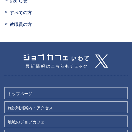
お知らせ
すべての方
教職員の方
トップページ
施設利用案内・アクセス
地域のジョブカフェ