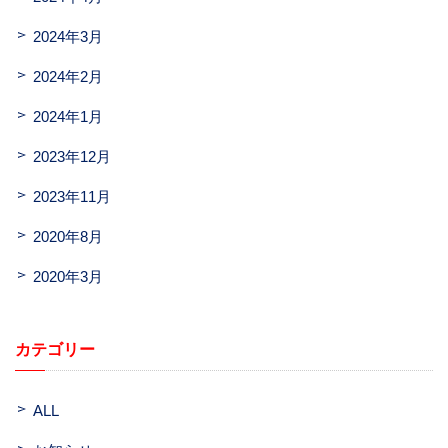
2024年3月
2024年2月
2024年1月
2023年12月
2023年11月
2020年8月
2020年3月
カテゴリー
ALL