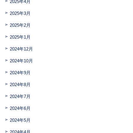
2025年4月
2025年3月
2025年2月
2025年1月
2024年12月
2024年10月
2024年9月
2024年8月
2024年7月
2024年6月
2024年5月
2024年4月