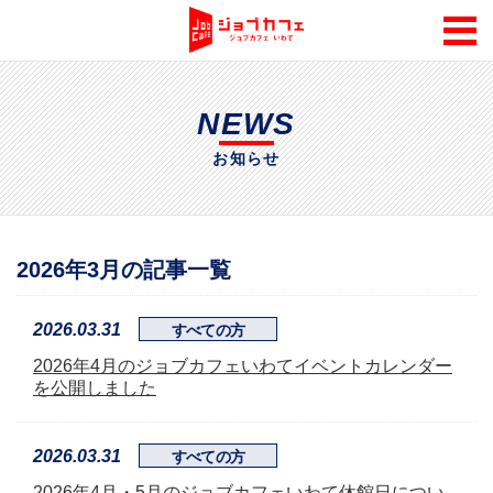
NEWS
お知らせ
2026年3月の記事一覧
2026.03.31
すべての方
2026年4月のジョブカフェいわてイベントカレンダー
を公開しました
2026.03.31
すべての方
2026年4月・5月のジョブカフェいわて休館日につい