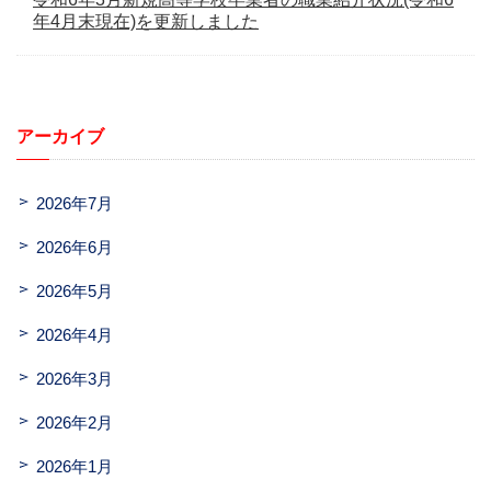
年4月末現在)を更新しました
アーカイブ
2026年7月
2026年6月
2026年5月
2026年4月
2026年3月
2026年2月
2026年1月