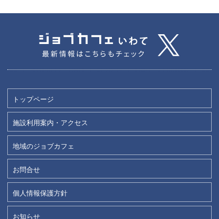
トップページ
施設利用案内・アクセス
地域のジョブカフェ
お問合せ
個人情報保護方針
お知らせ