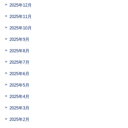
2025年12月
2025年11月
2025年10月
2025年9月
2025年8月
2025年7月
2025年6月
2025年5月
2025年4月
2025年3月
2025年2月