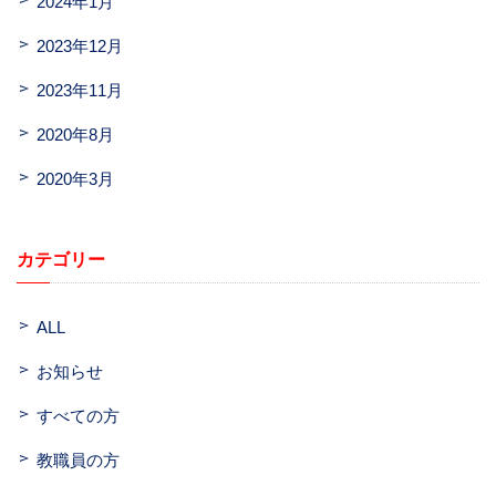
2024年1月
2023年12月
2023年11月
2020年8月
2020年3月
カテゴリー
ALL
お知らせ
すべての方
教職員の方