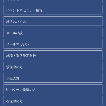
イベント＆セミナー情報
就活スパイス
メール相談
メールマガジン
就職・進路決定報告
求職中の方
学生の方
U・Iターン希望の方
在職中の方