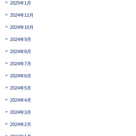
2025年1月
2024年12月
2024年10月
2024年9月
2024年8月
2024年7月
2024年6月
2024年5月
2024年4月
2024年3月
2024年2月