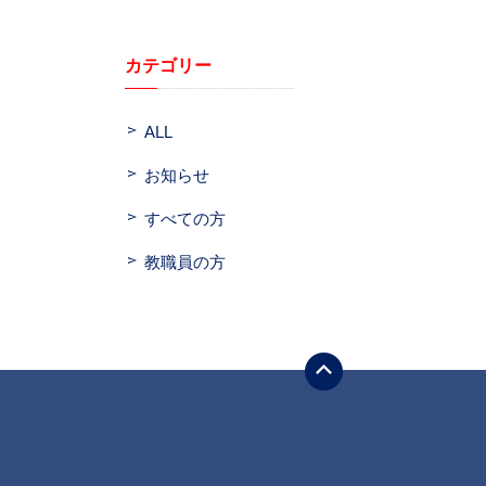
カテゴリー
ALL
お知らせ
すべての方
教職員の方