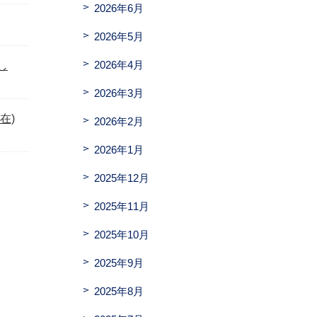
2026年6月
2026年5月
2026年4月
し
2026年3月
在)
2026年2月
2026年1月
2025年12月
2025年11月
2025年10月
2025年9月
2025年8月