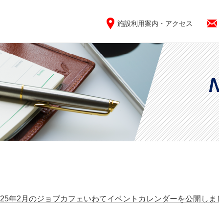
施設利用案内・アクセス
025年2月のジョブカフェいわてイベントカレンダーを公開しま