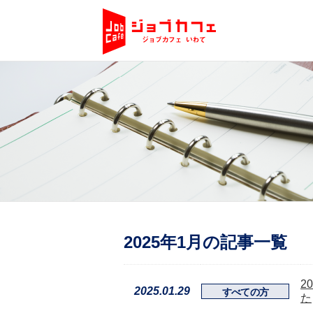
2025年1月の記事一覧
2
2025.01.29
すべての方
た