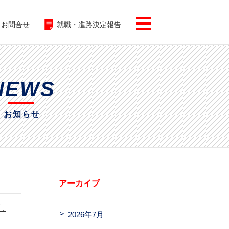
お問合せ
就職・進路決定報告
NEWS
お知らせ
アーカイブ
し
2026年7月