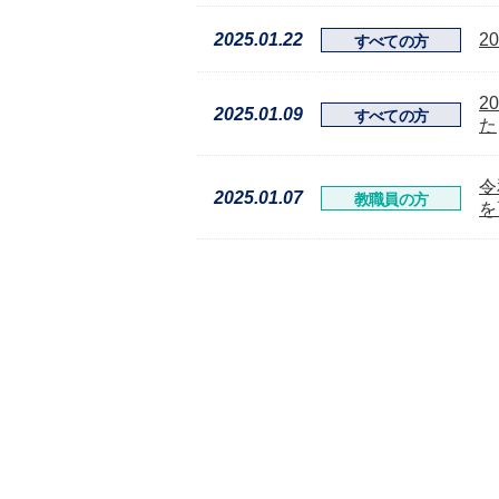
2025.01.22
2
すべての方
2
2025.01.09
すべての方
た
令
2025.01.07
教職員の方
を