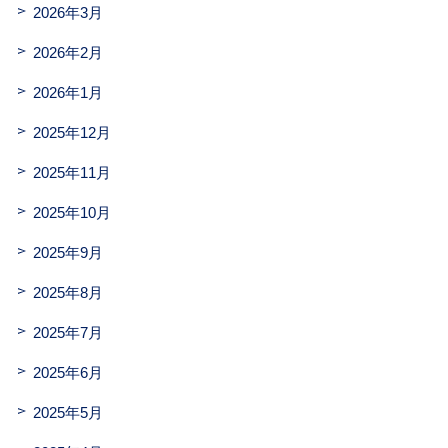
2026年3月
2026年2月
2026年1月
2025年12月
2025年11月
2025年10月
2025年9月
2025年8月
2025年7月
2025年6月
2025年5月