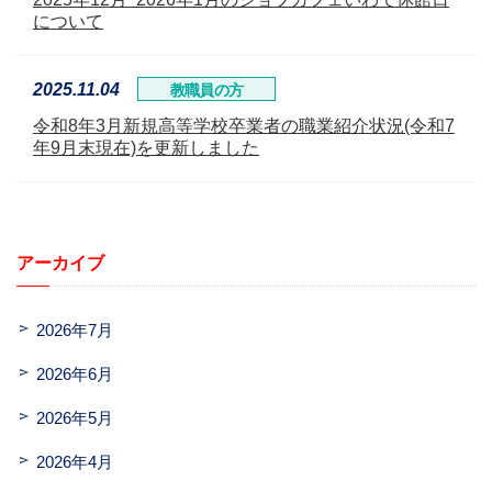
について
2025.11.04
教職員の方
令和8年3月新規高等学校卒業者の職業紹介状況(令和7
年9月末現在)を更新しました
アーカイブ
2026年7月
2026年6月
2026年5月
2026年4月