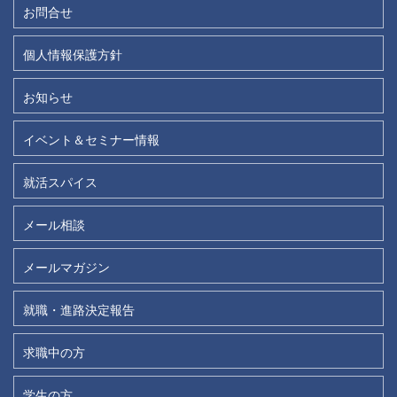
お問合せ
個人情報保護方針
お知らせ
イベント＆セミナー情報
就活スパイス
メール相談
メールマガジン
就職・進路決定報告
求職中の方
学生の方