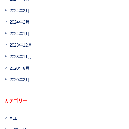
2024年3月
2024年2月
2024年1月
2023年12月
2023年11月
2020年8月
2020年3月
カテゴリー
ALL