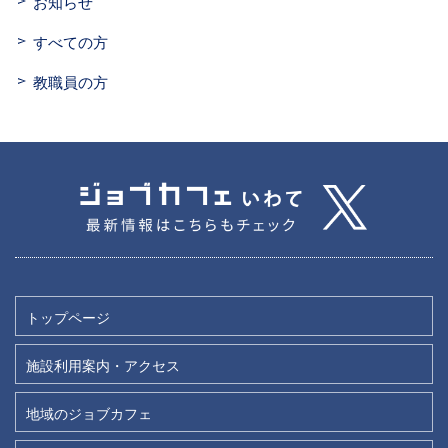
お知らせ
すべての方
教職員の方
トップページ
施設利用案内・アクセス
地域のジョブカフェ