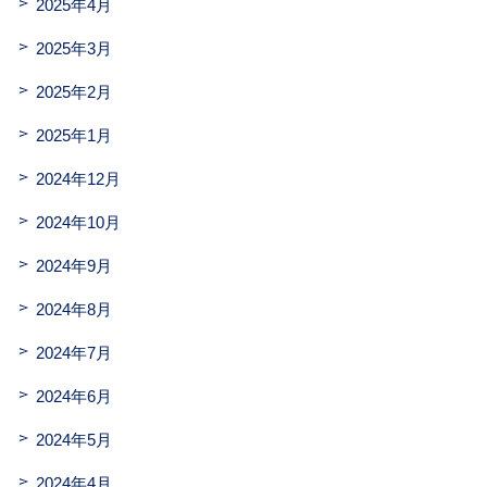
2025年4月
2025年3月
2025年2月
2025年1月
2024年12月
2024年10月
2024年9月
2024年8月
2024年7月
2024年6月
2024年5月
2024年4月