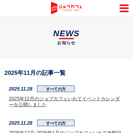
NEWS
お知らせ
2025年11月の記事一覧
2025.11.28
すべての方
2025年12月のジョブカフェいわてイベントカレンダ
ーを公開しました
2025.11.28
すべての方
2025年12月･2026年1月のジョブカフェいわて休館日