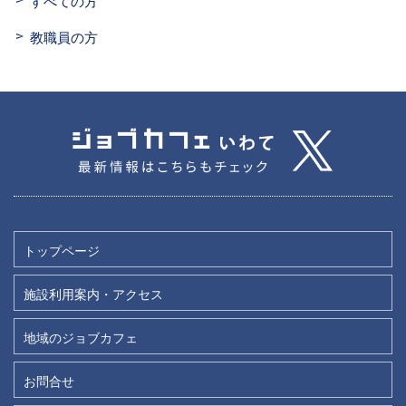
すべての方
教職員の方
トップページ
施設利用案内・アクセス
地域のジョブカフェ
お問合せ