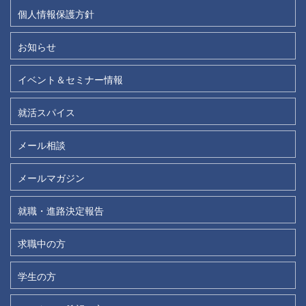
個人情報保護方針
お知らせ
イベント＆セミナー情報
就活スパイス
メール相談
メールマガジン
就職・進路決定報告
求職中の方
学生の方