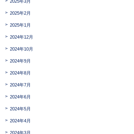
2025年3月
2025年2月
2025年1月
2024年12月
2024年10月
2024年9月
2024年8月
2024年7月
2024年6月
2024年5月
2024年4月
2024年3月