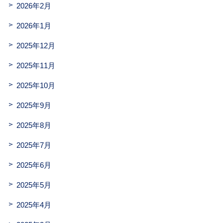
2026年2月
2026年1月
2025年12月
2025年11月
2025年10月
2025年9月
2025年8月
2025年7月
2025年6月
2025年5月
2025年4月