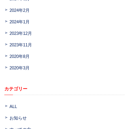
2024年2月
2024年1月
2023年12月
2023年11月
2020年8月
2020年3月
カテゴリー
ALL
お知らせ