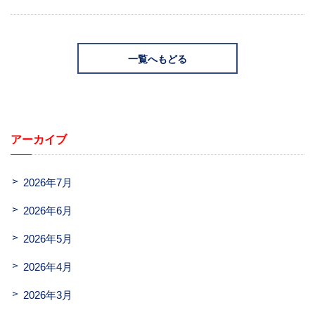
一覧へもどる
アーカイブ
2026年7月
2026年6月
2026年5月
2026年4月
2026年3月