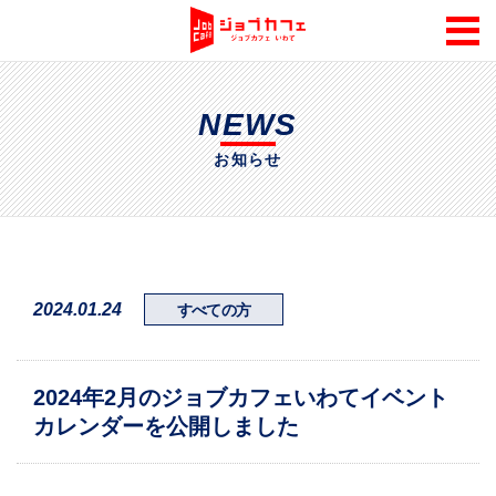
NEWS
お知らせ
2024.01.24
すべての方
2024年2月のジョブカフェいわてイベント
カレンダーを公開しました