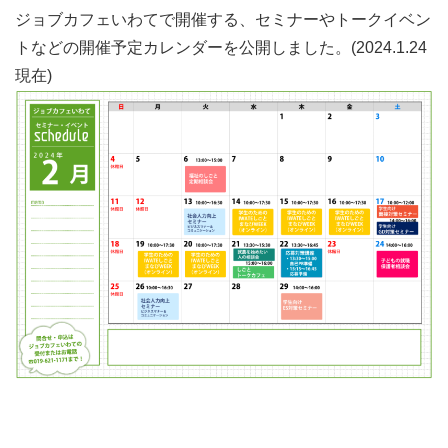
ジョブカフェいわてで開催する、セミナーやトークイベン
トなどの開催予定カレンダーを公開しました。(2024.1.24
現在)