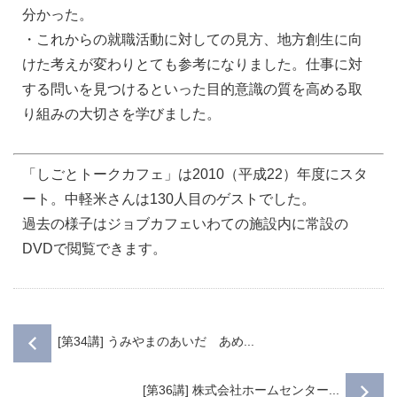
分かった。
・これからの就職活動に対しての見方、地方創生に向
けた考えが変わりとても参考になりました。仕事に対
する問いを見つけるといった目的意識の質を高める取
り組みの大切さを学びました。
「しごとトークカフェ」は2010（平成22）年度にスタ
ート。中軽米さんは130人目のゲストでした。
過去の様子はジョブカフェいわての施設内に常設の
DVDで閲覧できます。
[第34講] うみやまのあいだ あめ...
[第36講] 株式会社ホームセンター...