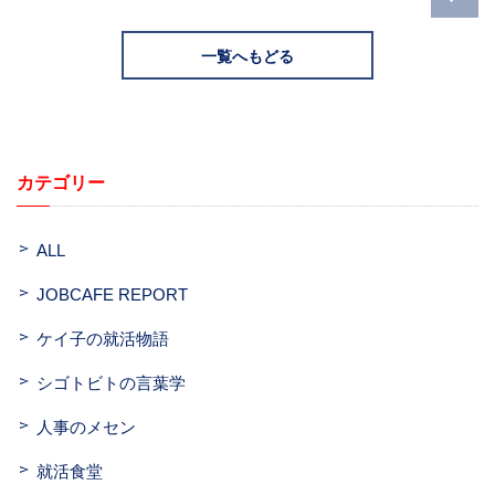
一覧へもどる
カテゴリー
ALL
JOBCAFE REPORT
ケイ子の就活物語
シゴトビトの言葉学
人事のメセン
就活食堂