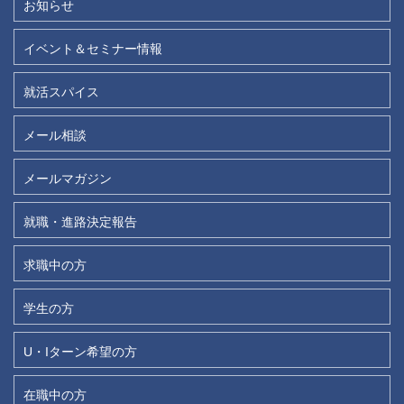
お知らせ
イベント＆セミナー情報
就活スパイス
メール相談
メールマガジン
就職・進路決定報告
求職中の方
学生の方
U・Iターン希望の方
在職中の方