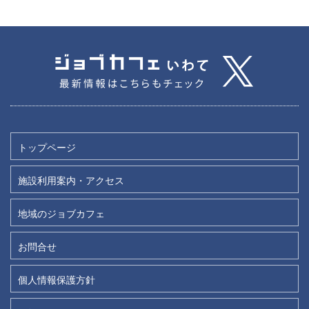
トップページ
施設利用案内・アクセス
地域のジョブカフェ
お問合せ
個人情報保護方針