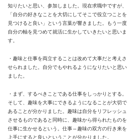
知りたいと思い、参加しました。現在求職中ですが、
「自分の好きなことを大切にしてそこで役立つことを
見つけると良い」という言葉が響きました。もう一度
自分の軸を見つめて就活に生かしていきたいと思いま
す。
・趣味と仕事を両立することは改めて大事だと考えさ
せられました。自分でもやれるようになりたいと思い
ました。
・まず、するべきことである仕事をしっかりとする。
そして、趣味を大事にできるようになることが大切で
あることが分かりました。趣味は自分をリフレッシュ
させるものであると同時に、趣味から得られたものを
仕事に生かせるという。仕事⇔趣味の双方の行き来を
上手にすると良いということが分かりました。