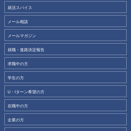
就活スパイス
メール相談
メールマガジン
就職・進路決定報告
求職中の方
学生の方
U・Iターン希望の方
在職中の方
企業の方