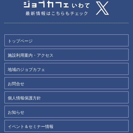
トップページ
施設利用案内・アクセス
地域のジョブカフェ
お問合せ
個人情報保護方針
お知らせ
イベント＆セミナー情報