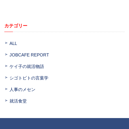
カテゴリー
ALL
JOBCAFE REPORT
ケイ子の就活物語
シゴトビトの言葉学
人事のメセン
就活食堂