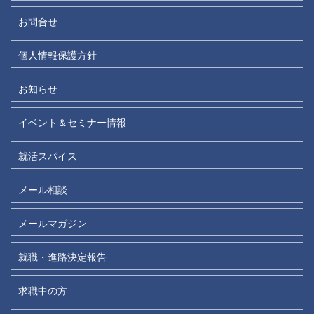
お問合せ
個人情報保護方針
お知らせ
イベント＆セミナー情報
就活スパイス
メール相談
メールマガジン
就職・進路決定報告
求職中の方