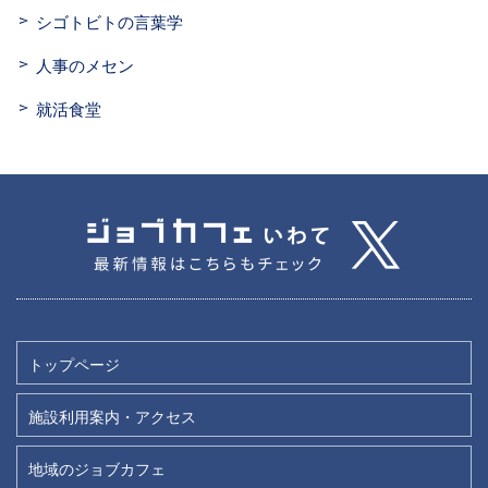
シゴトビトの言葉学
人事のメセン
就活食堂
トップページ
施設利用案内・アクセス
地域のジョブカフェ