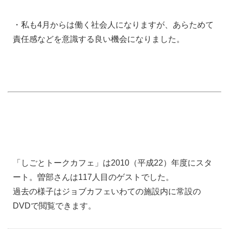
・私も4月からは働く社会人になりますが、あらためて
責任感などを意識する良い機会になりました。
「しごとトークカフェ」は2010（平成22）年度にスタ
ート。曽部さんは117人目のゲストでした。
過去の様子はジョブカフェいわての施設内に常設の
DVDで閲覧できます。