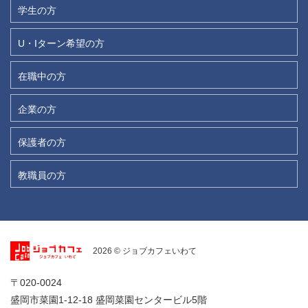
学生の方
U・Iターン希望の方
在職中の方
企業の方
保護者の方
教職員の方
2026 © ジョブカフェいわて
〒020-0024
盛岡市菜園1-12-18 盛岡菜園センタービル5階