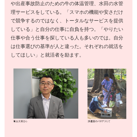
や出産事故防止のための牛の体温管理、水田の水管
理サービスをしている。「スマホの機能や安さだけ
で競争するのではなく、トータルなサービスを提供
している」と自分の仕事に自負を持つ。「やりたい
仕事や合う仕事を探している人も多いのでは。自分
は仕事選びの基準が人と違った。それぞれの就活を
してほしい」と就活者を励ます。