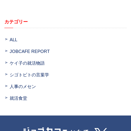
カテゴリー
ALL
JOBCAFE REPORT
ケイ子の就活物語
シゴトビトの言葉学
人事のメセン
就活食堂