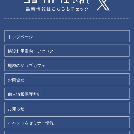
トップページ
施設利用案内・アクセス
地域のジョブカフェ
お問合せ
個人情報保護方針
お知らせ
イベント＆セミナー情報