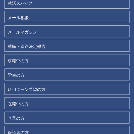
就活スパイス
メール相談
メールマガジン
就職・進路決定報告
求職中の方
学生の方
U・Iターン希望の方
在職中の方
企業の方
保護者の方