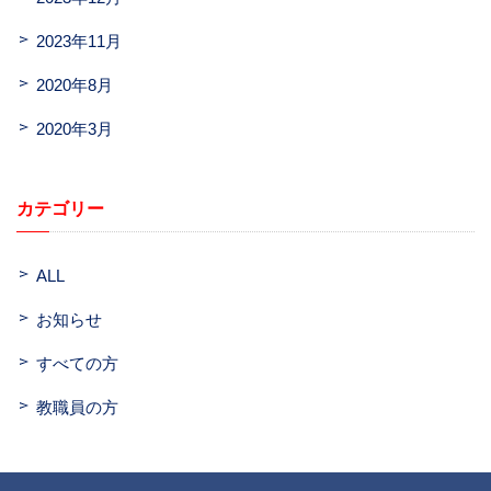
2023年11月
2020年8月
2020年3月
カテゴリー
ALL
お知らせ
すべての方
教職員の方