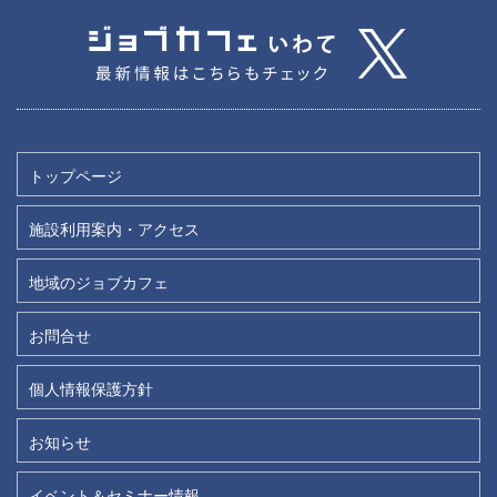
トップページ
施設利用案内・アクセス
地域のジョブカフェ
お問合せ
個人情報保護方針
お知らせ
イベント＆セミナー情報