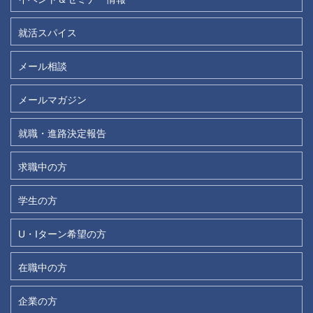
就活スパイス
メール相談
メールマガジン
就職・進路決定報告
求職中の方
学生の方
U・Iターン希望の方
在職中の方
企業の方