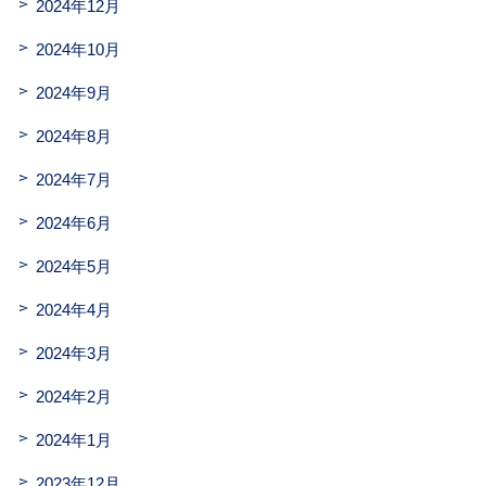
2024年12月
2024年10月
2024年9月
2024年8月
2024年7月
2024年6月
2024年5月
2024年4月
2024年3月
2024年2月
2024年1月
2023年12月