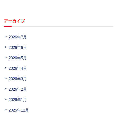
アーカイブ
2026年7月
2026年6月
2026年5月
2026年4月
2026年3月
2026年2月
2026年1月
2025年12月