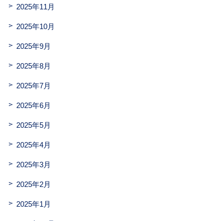
2025年11月
2025年10月
2025年9月
2025年8月
2025年7月
2025年6月
2025年5月
2025年4月
2025年3月
2025年2月
2025年1月