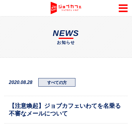
NEWS
お知らせ
2020.08.28
すべての方
【注意喚起】ジョブカフェいわてを名乗る
不審なメールについて