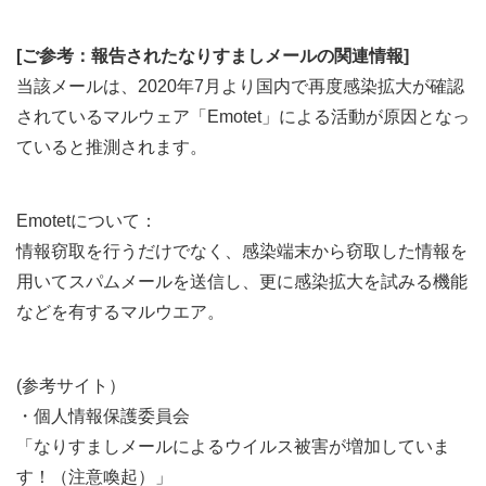
[ご参考：報告されたなりすましメールの関連情報]
当該メールは、2020年7月より国内で再度感染拡大が確認
されているマルウェア「Emotet」による活動が原因となっ
ていると推測されます。
Emotetについて：
情報窃取を行うだけでなく、感染端末から窃取した情報を
用いてスパムメールを送信し、更に感染拡大を試みる機能
などを有するマルウエア。
(参考サイト）
・個人情報保護委員会
「なりすましメールによるウイルス被害が増加していま
す！（注意喚起）」