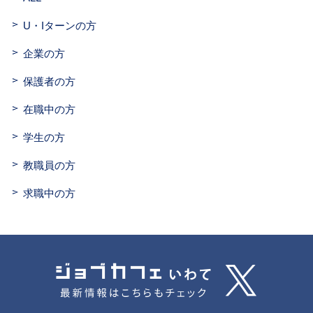
U・Iターンの方
企業の方
保護者の方
在職中の方
学生の方
教職員の方
求職中の方