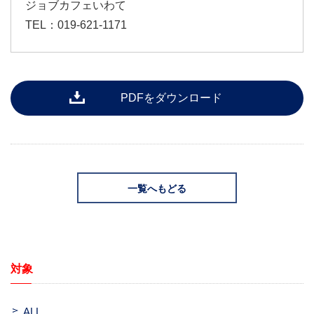
ジョブカフェいわて
TEL：019-621-1171
PDFをダウンロード
一覧へもどる
対象
ALL