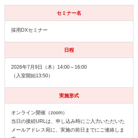
セミナー名
採用DXセミナー
日程
2026年7月9日（木）14:00～16:00
（入室開始13:50）
実施形式
オンライン開催（zoom）
当日の接続URLは、申し込み時にご入力いただいた
メールアドレス宛に、実施の前日までにご連絡しま