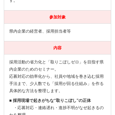
す。
参加対象
県内企業の経営者、採用担当者等
内容
採用活動の省力化と「取りこぼしゼロ」を目指す県
内企業のためのセミナー。
応募対応の効率化から、社員や地域を巻き込む採用
手法まで、少人数でも「採用が回る仕組み」を作る
具体的な方法を整理します。
■ 採用現場で起きがちな“取りこぼし”の正体
・応募対応・連絡遅れ・進捗不明がなぜ起きるの
かを整理