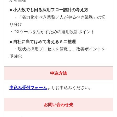
■ 小人数でも回る採用フロー設計の考え方
・「省力化すべき業務／人がやるべき業務」の切
り分け
・DXツールを活かすための運用設計ポイント
■ 自社に当てはめて考えるミニ整理
・現状の採用プロセスを俯瞰し、改善ポイントを
明確化
申込方法
申込み受付フォーム
よりお申込みください。
お問い合わせ先