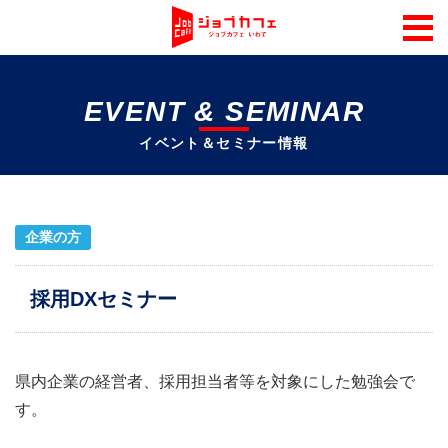
EVENT & SEMINAR
イベント＆セミナー情報
企業の方
採用DXセミナー
県内企業の経営者、採用担当者等を対象にした勉強会で
す。