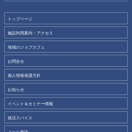
トップページ
施設利用案内・アクセス
地域のジョブカフェ
お問合せ
個人情報保護方針
お知らせ
イベント＆セミナー情報
就活スパイス
メール相談