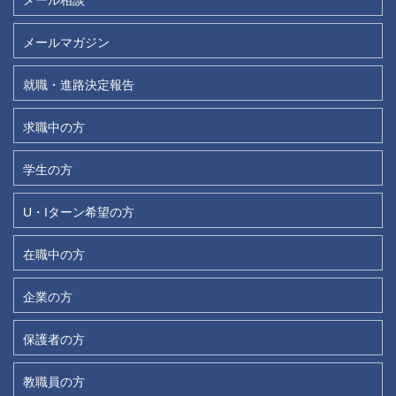
メールマガジン
就職・進路決定報告
求職中の方
学生の方
U・Iターン希望の方
在職中の方
企業の方
保護者の方
教職員の方