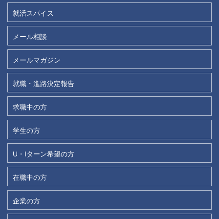
就活スパイス
メール相談
メールマガジン
就職・進路決定報告
求職中の方
学生の方
U・Iターン希望の方
在職中の方
企業の方