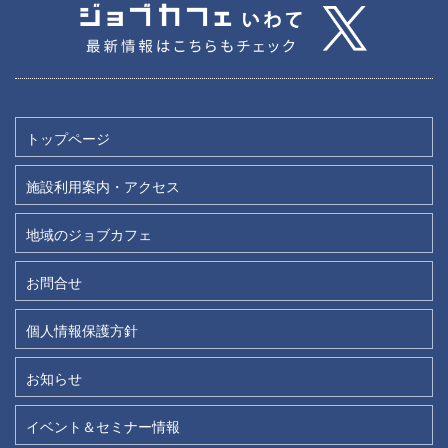
トップページ
施設利用案内・アクセス
地域のジョブカフェ
お問合せ
個人情報保護方針
お知らせ
イベント＆セミナー情報