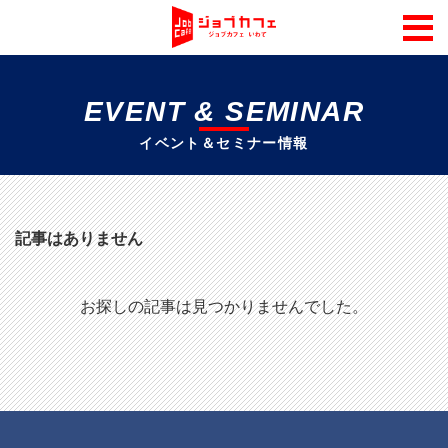
EVENT & SEMINAR
イベント＆セミナー情報
記事はありません
お探しの記事は見つかりませんでした。