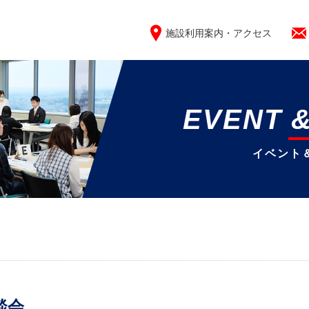
施設利用案内・アクセス
EVENT 
イベント
談会