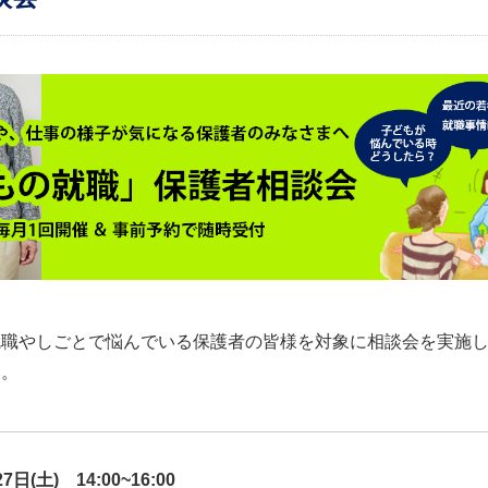
就職やしごとで悩んでいる保護者の皆様を対象に相談会を実施
い。
27
日
(土) 14:00~16:00