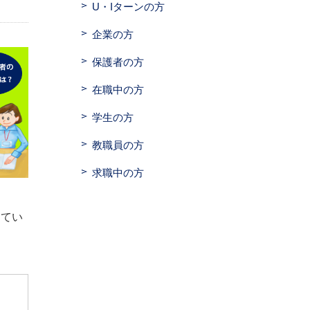
U・Iターンの方
企業の方
保護者の方
在職中の方
学生の方
教職員の方
求職中の方
してい