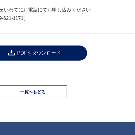
ェいわてにお電話にてお申し込みください
-621-1171）
PDFをダウンロード
一覧へもどる