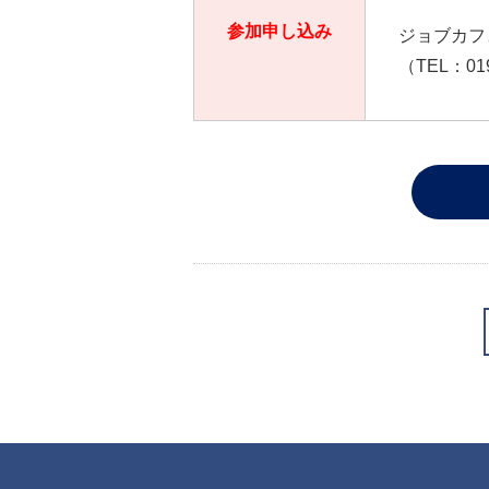
参加申し込み
ジョブカフ
（TEL：019