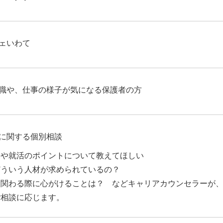
ェいわて
職や、仕事の様子が気になる保護者の方
に関する個別相談
況や就活のポイントについて教えてほしい
どういう人材が求められているの？
に関わる際に心がけることは？ などキャリアカウンセラーが
ご相談に応じます。