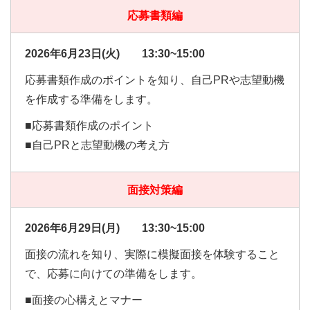
応募書類編
2026年6月23日(火) 13:30~15:00
応募書類作成のポイントを知り、自己PRや志望動機
を作成する準備をします。
■応募書類作成のポイント
■自己PRと志望動機の考え方
面接対策編
2026年6月29日(月) 13:30~15:00
面接の流れを知り、実際に模擬面接を体験すること
で、応募に向けての準備をします。
■面接の心構えとマナー