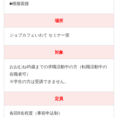
■模擬面接
場所
ジョブカフェいわて セミナー室
対象
おおむね45歳までの求職活動中の方（転職活動中の
在職者可）
※学生の方は受講できません。
定員
各回8名程度（事前申込制）