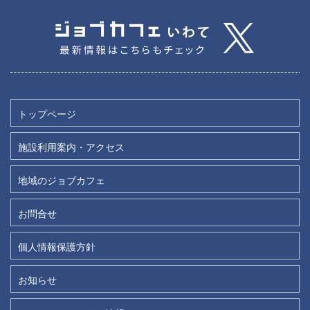
トップページ
施設利用案内・アクセス
地域のジョブカフェ
お問合せ
個人情報保護方針
お知らせ