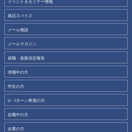
イベント＆セミナー情報
就活スパイス
メール相談
メールマガジン
就職・進路決定報告
求職中の方
学生の方
U・Iターン希望の方
在職中の方
企業の方