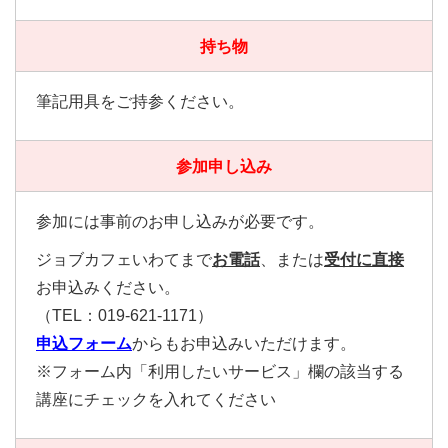
持ち物
筆記用具をご持参ください。
参加申し込み
参加には事前のお申し込みが必要です。
ジョブカフェいわてまで
お電話
、または
受付に直接
お申込みください。
（TEL：019-621-1171）
申込フォーム
からもお申込みいただけます。
※フォーム内「利用したいサービス」欄の該当する
講座にチェックを入れてください