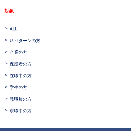
対象
ALL
U・Iターンの方
企業の方
保護者の方
在職中の方
学生の方
教職員の方
求職中の方