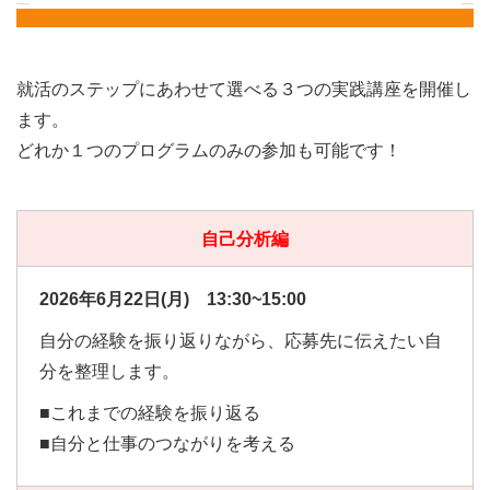
就活のステップにあわせて選べる３つの実践講座を開催し
ます。
どれか１つのプログラムのみの参加も可能です！
自己分析編
2026年6
月22
日(月) 13:30~15:00
自分の経験を振り返りながら、応募先に伝えたい自
分を整理します。
■これまでの経験を振り返る
■自分と仕事のつながりを考える