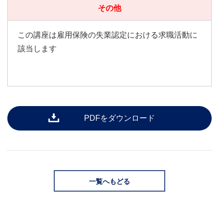
その他
この講座は雇用保険の失業認定における求職活動に
該当します
PDFをダウンロード
一覧へもどる