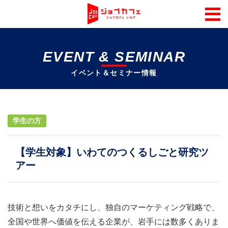
EVENT & SEMINAR
イベント＆セミナー情報
学生の方
【学生対象】いわてのつくるしごと研究ツ
アー
技術と想いをカタチにし、独自のマーケティング戦略で、
全国や世界へ価値を伝える企業が、岩手には数多くありま