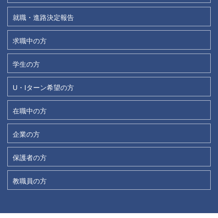
就職・進路決定報告
求職中の方
学生の方
U・Iターン希望の方
在職中の方
企業の方
保護者の方
教職員の方