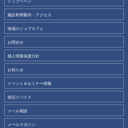
トップページ
施設利用案内・アクセス
地域のジョブカフェ
お問合せ
個人情報保護方針
お知らせ
イベント＆セミナー情報
就活スパイス
メール相談
メールマガジン