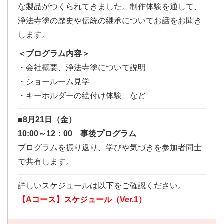
な製品がつくられてきました。制作体験を通して、
浄法寺塗の歴史や伝統の継承についてお話をお聞き
します。
＜プログラム内容＞
・会社概要、浄法寺塗について説明
・ショールーム見学
・キーホルダーの絵付け体験 など
■8月21日（金）
10:00～12：00 事後プログラム
プログラムを振り返り、学びや気づきを参加者同士
で共有します。
詳しいスケジュールは以下をご確認ください。
【Aコース】スケジュール（Ver.1）