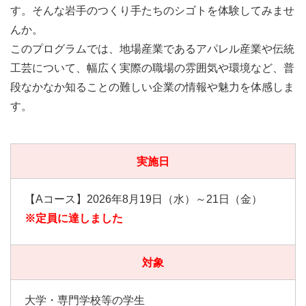
す。そんな岩手のつくり手たちのシゴトを体験してみませ
んか。
このプログラムでは、地場産業であるアパレル産業や伝統
工芸について、幅広く実際の職場の雰囲気や環境など、普
段なかなか知ることの難しい企業の情報や魅力を体感しま
す。
実施日
【Aコース】2026年8月19日（水）～21日（金）
※定員に達しました
対象
大学・専門学校等の学生