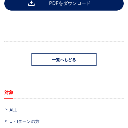
PDFをダウンロード
一覧へもどる
対象
ALL
U・Iターンの方