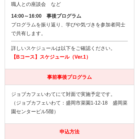
職人との座談会 など
14:00～16:00 事後プログラム
プログラムを振り返り、学びや気づきを参加者同士
で共有します。
詳しいスケジュールは以下をご確認ください。
【Bコース】スケジュール（Ver.1）
事前事後プログラム
ジョブカフェいわてにて対面で実施予定です。
（ジョブカフェいわて：盛岡市菜園1-12-18 盛岡菜
園センタービル5階）
申込方法