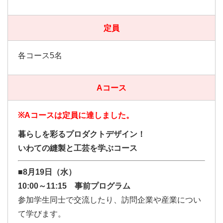
定員
各コース5名
Aコース
※Aコースは定員に達しました。
暮らしを彩るプロダクトデザイン！
いわての縫製と工芸を学ぶコース
■8月19日（水）
10:00～11:15 事前プログラム
参加学生同士で交流したり、訪問企業や産業につい
て学びます。