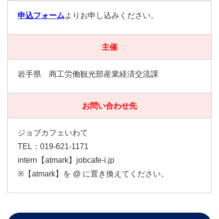
申込フォーム
よりお申し込みください。
主催
岩手県 商工労働観光部産業経済交流課
お問い合わせ先
ジョブカフェいわて
TEL：019-621-1171
intern【atmark】jobcafe-i.jp
※【atmark】を @ に置き換えてください。