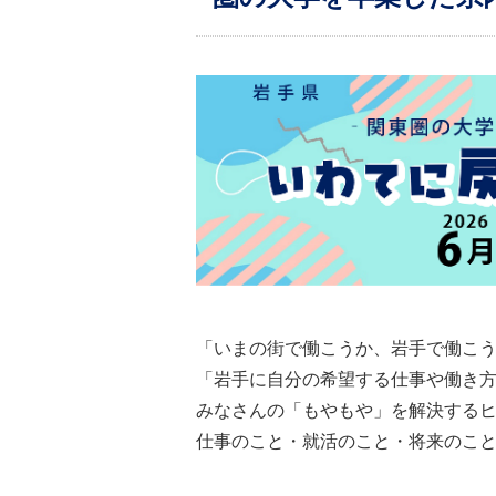
「いまの街で働こうか、岩手で働こ
「岩手に自分の希望する仕事や働き
みなさんの「もやもや」を解決する
仕事のこと・就活のこと・将来のこ