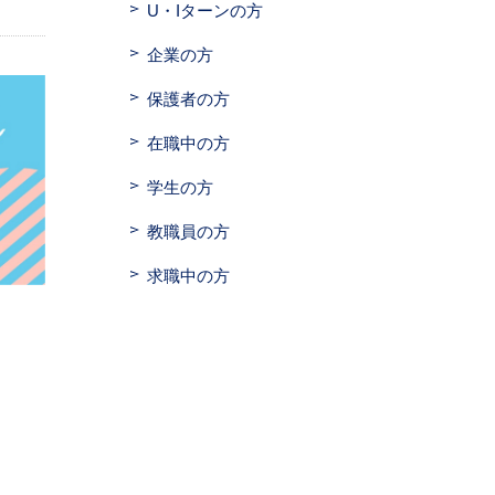
U・Iターンの方
企業の方
保護者の方
在職中の方
学生の方
教職員の方
求職中の方