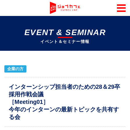
EVENT & SEMINAR
イベント＆セミナー情報
企業の方
インターンシップ担当者のための28＆29卒
採用作戦会議
［Meeting01］
今年のインターンの最新トピックを共有す
る会