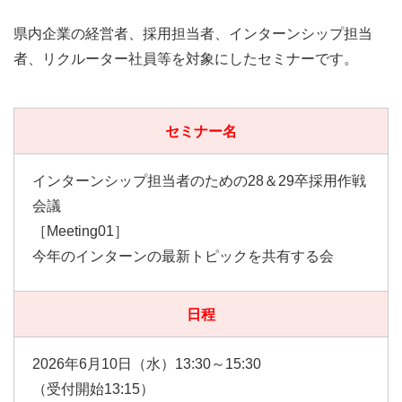
県内企業の経営者、採用担当者、インターンシップ担当
者、リクルーター社員等を対象にしたセミナーです。
セミナー名
インターンシップ担当者のための28＆29卒採用作戦
会議
［Meeting01］
今年のインターンの最新トピックを共有する会
日程
2026年6月10日（水）13:30～15:30
（受付開始13:15）