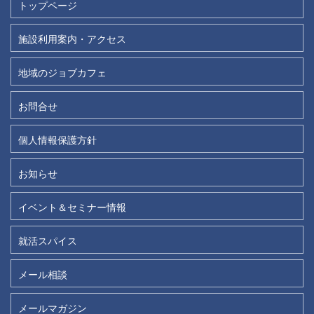
トップページ
施設利用案内・アクセス
地域のジョブカフェ
お問合せ
個人情報保護方針
お知らせ
イベント＆セミナー情報
就活スパイス
メール相談
メールマガジン