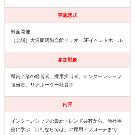
実施形式
対面開催
［会場］大通商店街会館リリオ 3Fイベントホール
参加対象
県内企業の経営者、採用担当者、インターンシップ
担当者、リクルーター社員等
内容
インターンシップの最新トレンド共有から、他社事
例に学ぶ「自社ならでは」の採用アプローチまで、