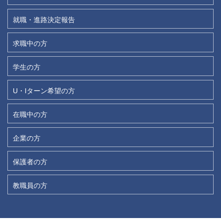
就職・進路決定報告
求職中の方
学生の方
U・Iターン希望の方
在職中の方
企業の方
保護者の方
教職員の方