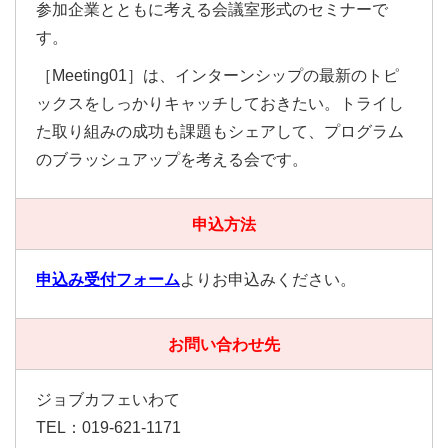
参加企業とともに考える会議室形式のセミナーで
す。
［Meeting01］は、インターンシップの最新のトピ
ックスをしっかりキャッチしておきたい。トライし
た取り組みの成功も課題もシェアして、プログラム
のブラッシュアップを考える会です。
申込方法
申込み受付フォーム
よりお申込みください。
お問い合わせ先
ジョブカフェいわて
TEL：019-621-1171