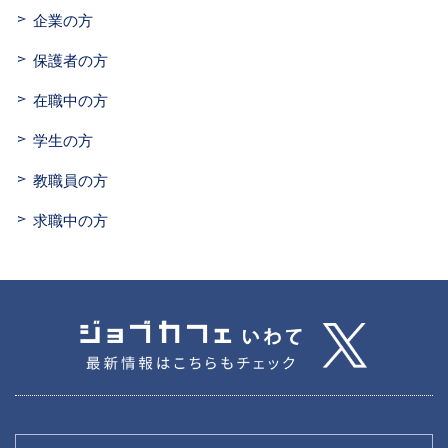
企業の方
保護者の方
在職中の方
学生の方
教職員の方
求職中の方