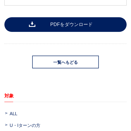
PDFをダウンロード
一覧へもどる
対象
ALL
U・Iターンの方