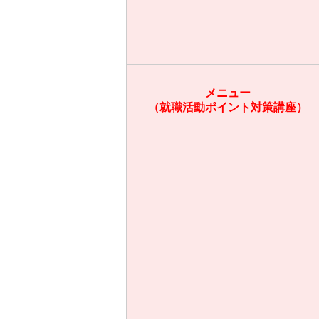
メニュー
（就職活動ポイント対策講座）