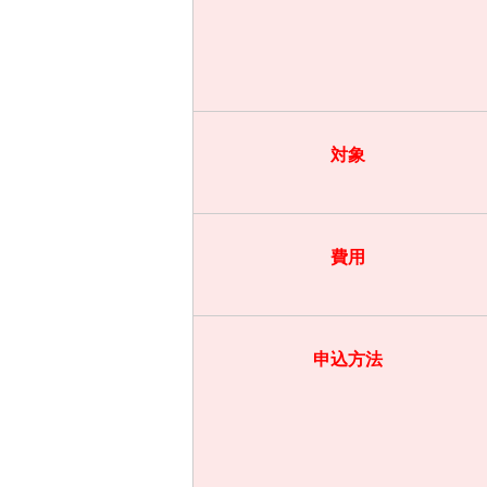
対象
費用
申込方法