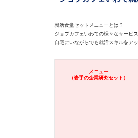
就活食堂セットメニューとは？
ジョブカフェいわての様々なサービ
自宅にいながらでも就活スキルをア
メニュー
（岩手の企業研究セット）