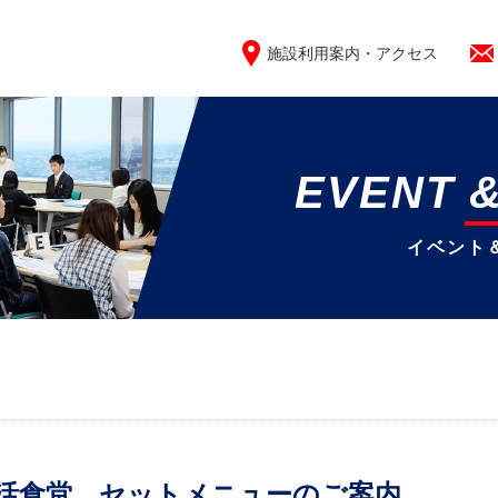
施設利用案内・アクセス
EVENT 
イベント
活食堂 セットメニューのご案内