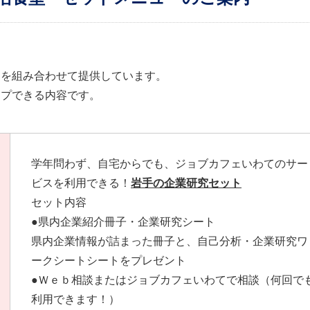
スを組み合わせて提供しています。
ップできる内容です。
学年問わず、自宅からでも、ジョブカフェいわてのサー
ビスを利用できる！
岩手の企業研究セット
セット内容
●県内企業紹介冊子・企業研究シート
県内企業情報が詰まった冊子と、自己分析・企業研究ワ
ークシートシートをプレゼント
●Ｗｅｂ相談またはジョブカフェいわてで相談（何回で
利用できます！）