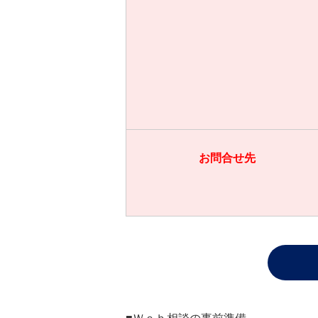
お問合せ先