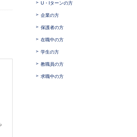
U・Iターンの方
企業の方
保護者の方
在職中の方
学生の方
教職員の方
求職中の方
も