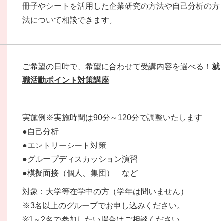
冊子やシートを活用した企業研究の方法や自己分析の方
法について相談できます。
ご希望の日時で、希望に合わせて受講内容を選べる！
就
職活動ポイント対策講座
実施例※実施時間は90分～120分で調整いたします
●自己分析
●エントリーシート対策
●グループディスカッション演習
●模擬面接（個人、集団） など
対象：大学等在学中の方（学年は問いません）
※3名以上のグループでお申し込みください。
※1～2名で参加したい場合はご相談ください。