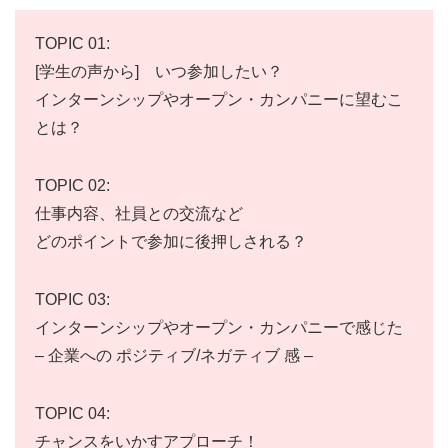
TOPIC 01:
[学生の声から] いつ参加したい？
インターンシップやオープン・カンパニーに望むこ
とは？
TOPIC 02:
仕事内容、社員との交流など
どのポイントで参加に後押しされる？
TOPIC 03:
インターンシップやオープン・カンパニーで感じた
– 企業への ポジティブ/ネガティブ 感 –
TOPIC 04:
チャンスをいかすアプローチ！