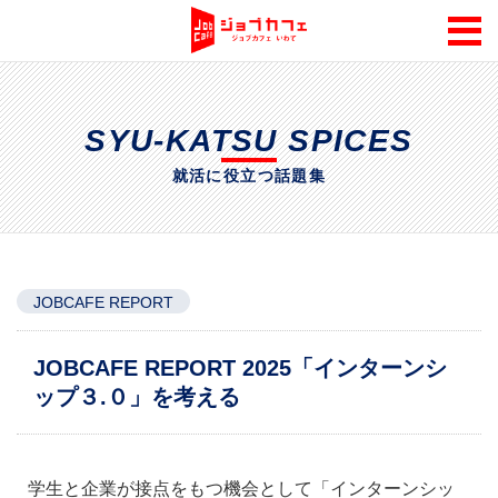
SYU-KATSU SPICES
就活に役立つ話題集
JOBCAFE REPORT
JOBCAFE REPORT 2025「インターンシ
ップ３.０」を考える
学生と企業が接点をもつ機会として「インターンシッ