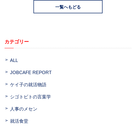
一覧へもどる
カテゴリー
ALL
JOBCAFE REPORT
ケイ子の就活物語
シゴトビトの言葉学
人事のメセン
就活食堂