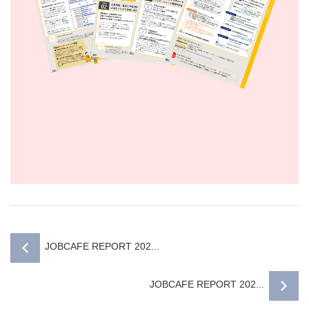
JOBCAFE REPORT 202...
JOBCAFE REPORT 202...