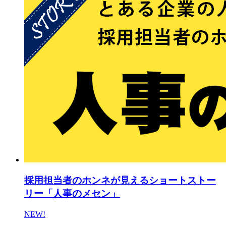
採用担当者のホンネが見えるショートストー
リー「人事のメセン」
NEW!