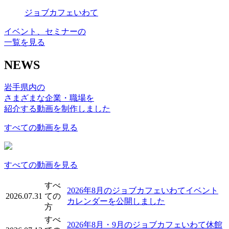
ジョブカフェいわて
イベント、セミナーの
一覧を見る
NEWS
岩手県内の
さまざまな企業・職場を
紹介する動画を制作しました
すべての動画を見る
すべての動画を見る
すべ
2026年8月のジョブカフェいわてイベント
2026.07.31
ての
カレンダーを公開しました
方
すべ
2026年8月・9月のジョブカフェいわて休館