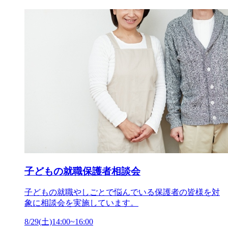
子どもの就職保護者相談会
子どもの就職やしごとで悩んでいる保護者の皆様を対
象に相談会を実施しています。
8/29(土)14:00~16:00