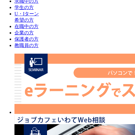
求職中の方
学生の方
U・Iターン
希望の方
在職中の方
企業の方
保護者の方
教職員の方