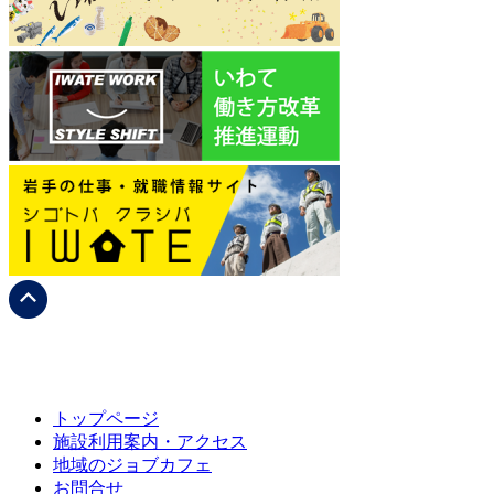
トップページ
施設利用案内・アクセス
地域のジョブカフェ
お問合せ