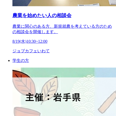
農業を始めたい人の相談会
農業に関心のある方、新規就農を考えている方のため
の相談会を開催します。
8/19(水)10:30~12:00
ジョブカフェいわて
学生の方