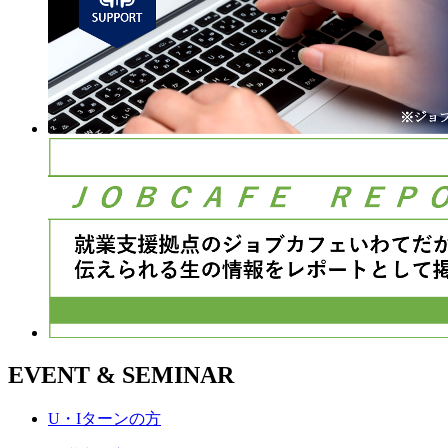
EVENT & SEMINAR
U・Iターンの方