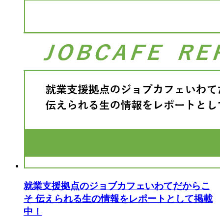
就業支援拠点のジョブカフェいわてだからこ
そ 伝えられる生の情報をレポートとして掲載
中！