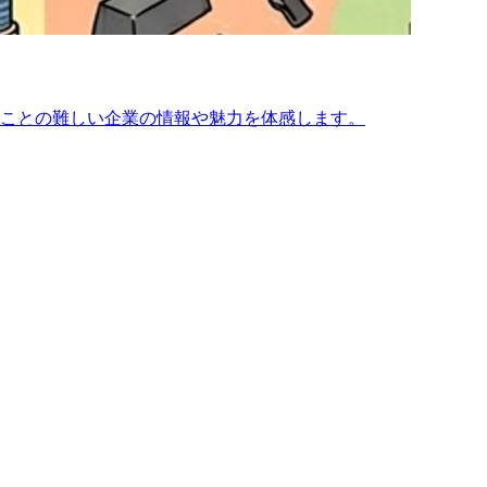
ことの難しい企業の情報や魅力を体感します。