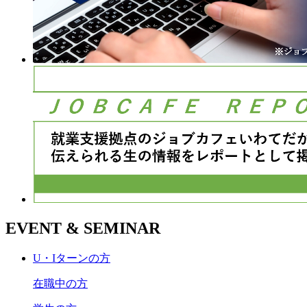
EVENT & SEMINAR
U・Iターンの方
在職中の方