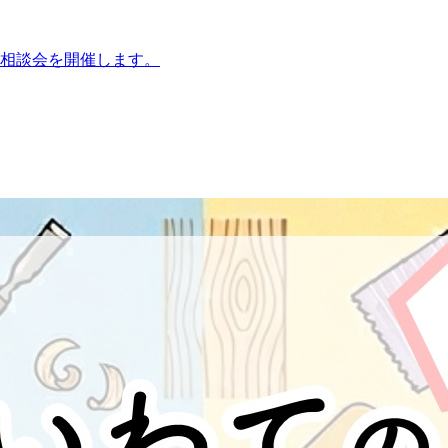
相談会を開催します。