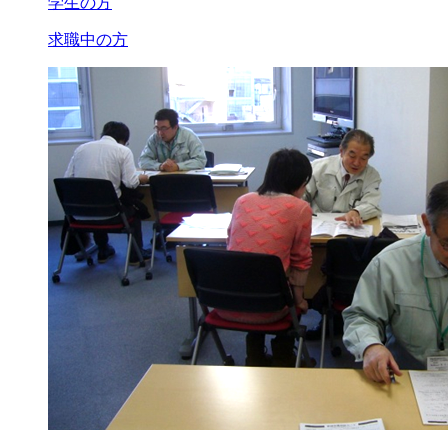
学生の方
求職中の方