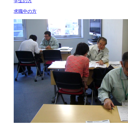
学生の方
求職中の方