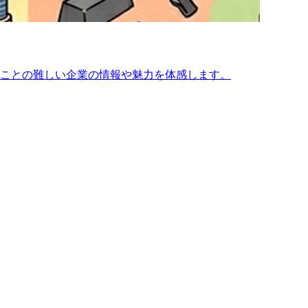
ことの難しい企業の情報や魅力を体感します。