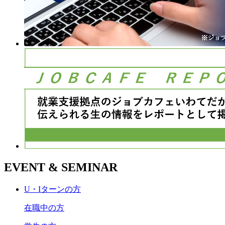
EVENT & SEMINAR
U・Iターンの方
在職中の方